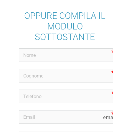
OPPURE COMPILA IL
MODULO
SOTTOSTANTE
email