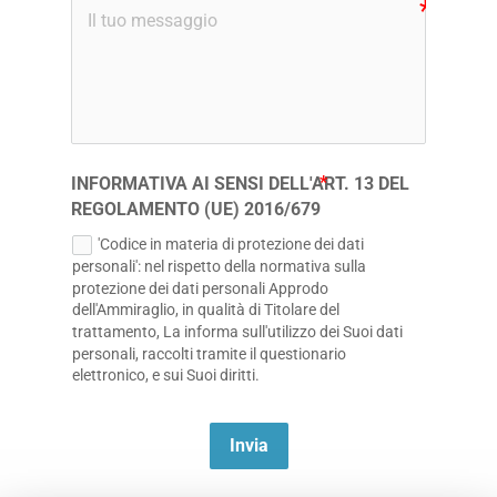
INFORMATIVA AI SENSI DELL'ART. 13 DEL
REGOLAMENTO (UE) 2016/679
'Codice in materia di protezione dei dati
personali': nel rispetto della normativa sulla
protezione dei dati personali Approdo
dell'Ammiraglio, in qualità di Titolare del
trattamento, La informa sull'utilizzo dei Suoi dati
personali, raccolti tramite il questionario
elettronico, e sui Suoi diritti.
Invia