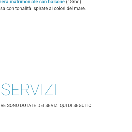
era matrimoniale con balcone
(18mq)
a con tonalità ispirate ai colori del mare.
SERVIZI
RE SONO DOTATE DEI SEVIZI QUI DI SEGUITO